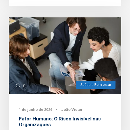
Saúde e Bem-estar
0
1 de junho de 2026
•
João Victor
Fator Humano: O Risco Invisível nas
Organizações