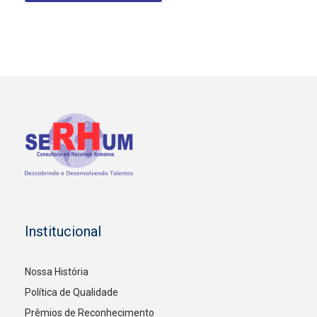
Institucional
Nossa História
Política de Qualidade
Prêmios de Reconhecimento