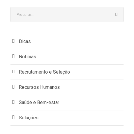
Dicas
Notícias
Recrutamento e Seleção
Recursos Humanos
Saúde e Bem-estar
Soluções