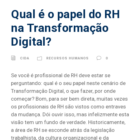
Qual é o papel do RH
na Transformação
Digital?
CIDA
RECURSOS HUMANOS
0
Se você é profissional de RH deve estar se
perguntando: qual é o seu papel neste cenário de
Transformação Digital, o que fazer, por onde
começar? Bom, para ser bem direta, muitas vezes
os profissionais de RH são vistos como entraves
da mudança. Dói ouvir isso, mas infelizmente esta
visão tem um fundo de verdade. Historicamente,
a área de RH se esconde atrás da legislação
trabalhista, da cultura organizacional e da