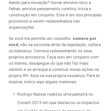
dando para inovação? Inovar envolve risco e
falhas, envolve pensamento coletivo, troca e
construção em conjunto. Este é um dos principais
processos a serem redesenhados nas
organizações.
Se você me permite um conselho:
comece por
você,
não se esconda atrás de legislação, cultura
ou liderança. Comece redesenhando os seus
próprios processos. Faça isso em conjunto com
os líderes, desapegue do que não faz mais
sentido e se arrisque a construir novas ações no
próprio RH. Atue na sua própria mudança. Para te
inspirar, indico aqui alguns materiais:
Rodrigo Nasser realizou uma palestra no
Conarh 2019 em que destacou os impactos