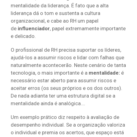
mentalidade da liderança. É fato que a alta
liderança dá o tom e sustenta a cultura
organizacional, e cabe ao RH um papel
de
influenciador
, papel extremamente importante
e delicado.
O profissional de RH precisa suportar os líderes,
ajudá-los a assumir riscos e lidar com falhas que
naturalmente acontecerão. Neste cenário de tanta
tecnologia, o mais importante é a
mentalidade:
é
necessário estar aberto para assumir riscos e
aceitar erros (os seus próprios e os dos outros).
De nada adianta ter uma estrutura digital se a
mentalidade ainda é analógica….
Um exemplo prático diz respeito à avaliação de
desempenho individual. Se a organização valoriza
o individual e premia os acertos, que espaço está