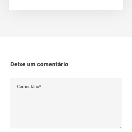
Deixe um comentário