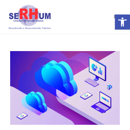
Barra de Ferramentas Aberta