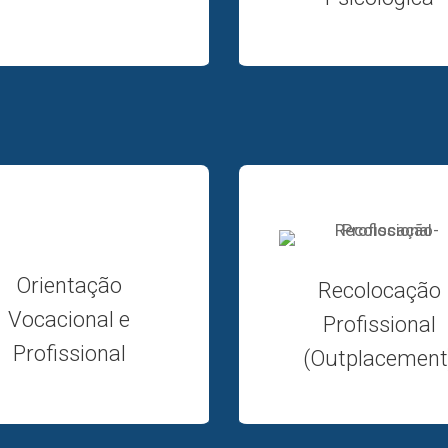
Orientação
Recolocação
Vocacional e
Profissional
Profissional
(Outplacement