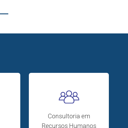
Consultoria em
Recursos Humanos