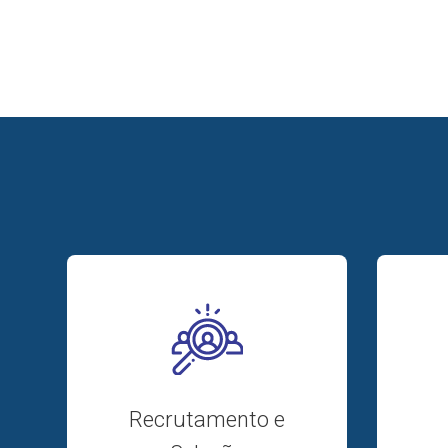
Recrutamento e