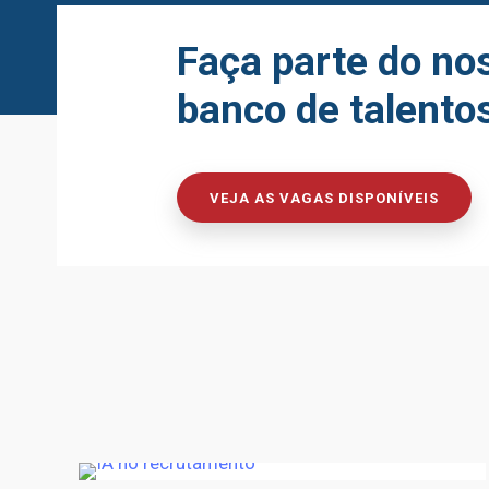
Faça parte do no
banco de talento
VEJA AS VAGAS DISPONÍVEIS