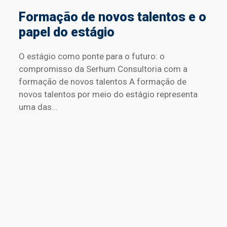
Formação de novos talentos e o
papel do estágio
O estágio como ponte para o futuro: o
compromisso da Serhum Consultoria com a
formação de novos talentos A formação de
novos talentos por meio do estágio representa
uma das...