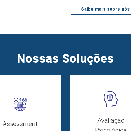
Saiba mais sobre nós
Nossas Soluções
Avaliação
Assessment
Psicológica