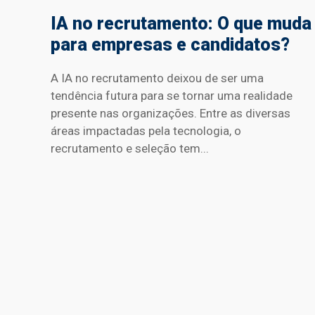
IA no recrutamento: O que muda
para empresas e candidatos?
A IA no recrutamento deixou de ser uma
tendência futura para se tornar uma realidade
presente nas organizações. Entre as diversas
áreas impactadas pela tecnologia, o
recrutamento e seleção tem...