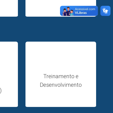
Treinamento e
Desenvolvimento
)