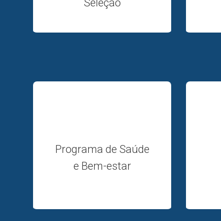
Seleção
Programa de Saúde
e Bem-estar