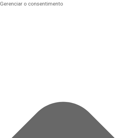
Gerenciar o consentimento